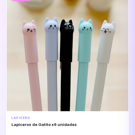
LAPICERO
Lapiceros de Gatito x6 unidades