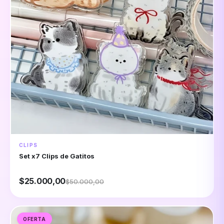
CLIPS
Set x7 Clips de Gatitos
$25.000,00
$50.000,00
OFERTA