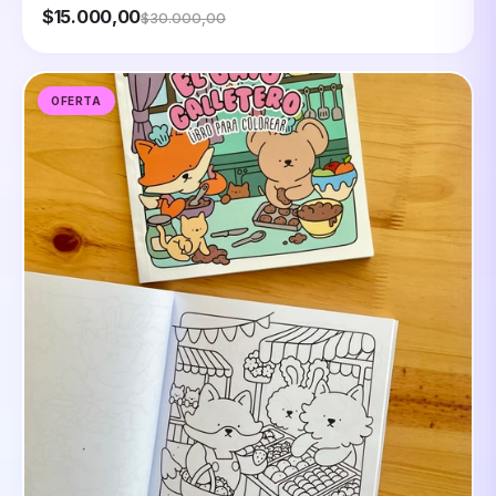
$15.000,00
$30.000,00
OFERTA