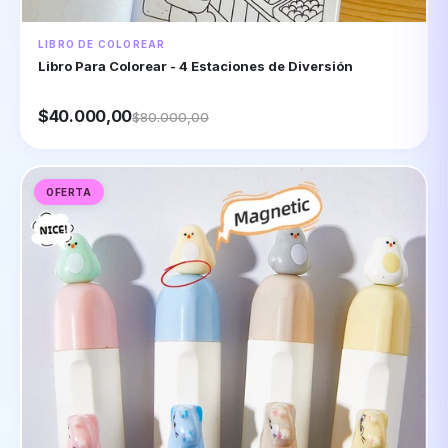
LIBRO DE COLOREAR
Libro Para Colorear - 4 Estaciones de Diversión
$40.000,00
$80.000,00
OFERTA