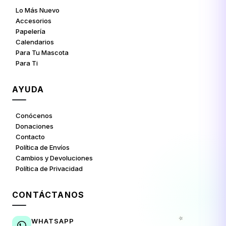
Lo Más Nuevo
Accesorios
Papelería
Calendarios
Para Tu Mascota
Para Ti
AYUDA
Conócenos
Donaciones
Contacto
Política de Envíos
Cambios y Devoluciones
Política de Privacidad
CONTÁCTANOS
⭐
WHATSAPP