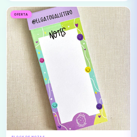
OFERTA
BLOCK DE NOTAS