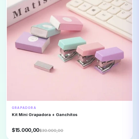
GRAPADORA
Kit Mini Grapadora + Ganchitos
$15.000,00
$30.000,00