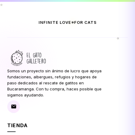
⭐
⭐
INFINITE LOVE
FOR CATS
⭐
El Gato
Galletero
Somos un proyecto sin ánimo de lucro que apoya
fundaciones, albergues, refugios y hogares de
paso dedicados al rescate de gatitos en
Bucaramanga. Con tu compra, haces posible que
sigamos ayudando.
TIENDA