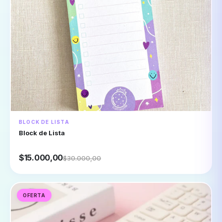
BLOCK DE LISTA
Block de Lista
$15.000,00
$30.000,00
OFERTA