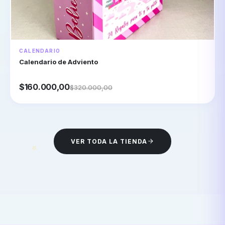
CALENDARIO
Calendario de Adviento
$160.000,00
$320.000,00
VER TODA LA TIENDA
⭐