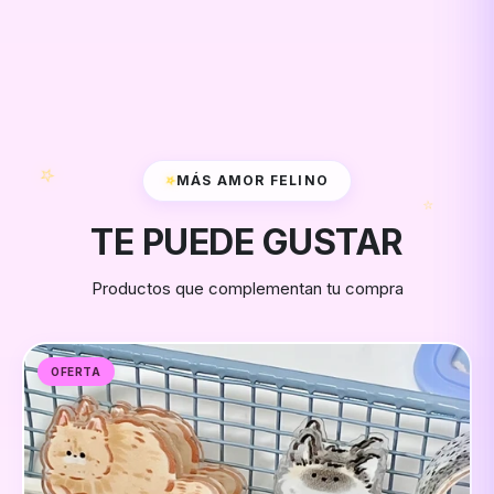
⭐
⭐
MÁS AMOR FELINO
⭐
TE PUEDE GUSTAR
Productos que complementan tu compra
OFERTA