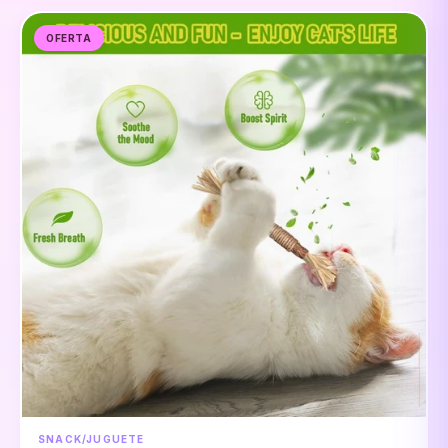
OFERTA
SNACK/JUGUETE