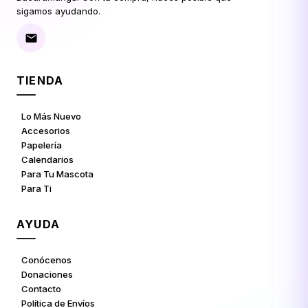
sigamos ayudando.
TIENDA
Lo Más Nuevo
Accesorios
Papelería
Calendarios
Para Tu Mascota
Para Ti
AYUDA
Conócenos
Donaciones
Contacto
Política de Envíos