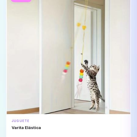
JUGUETE
Varita Elástica