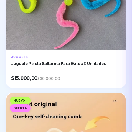
JUGUETE
Juguete Pelota Saltarina Para Gato x3 Unidades
$15.000,00
$30.000,00
NUEVO
OFERTA