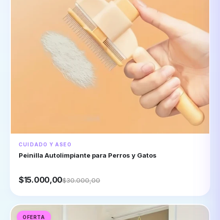
CUIDADO Y ASEO
Peinilla Autolimpiante para Perros y Gatos
$15.000,00
$30.000,00
OFERTA